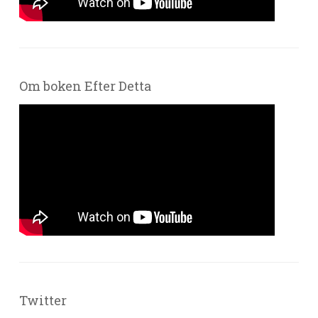
Om boken Efter Detta
Twitter