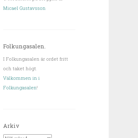
Micael Gustavsson
Folkungasalen.
I Folkungasalen är ordet fritt
och taket högt.
Välkommen in i
Folkungasalen
!
Arkiv