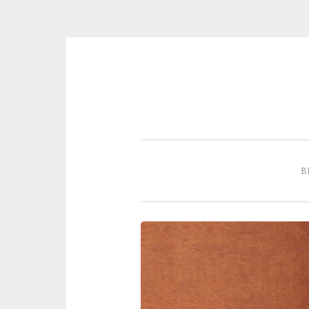
Skip to content
B