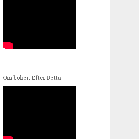
Om boken Efter Detta