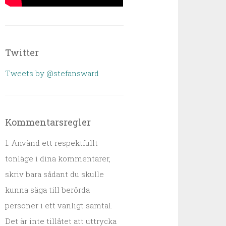
Twitter
Tweets by @stefansward
Kommentarsregler
1. Använd ett respektfullt
tonläge i dina kommentarer,
skriv bara sådant du skulle
kunna säga till berörda
personer i ett vanligt samtal.
Det är inte tillåtet att uttrycka