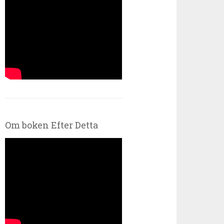
Om boken Efter Detta