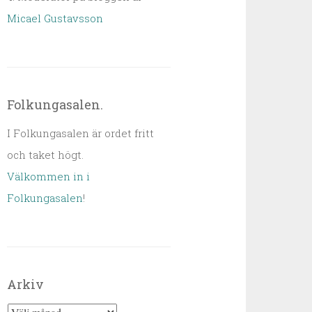
Micael Gustavsson
Folkungasalen.
I Folkungasalen är ordet fritt
och taket högt.
Välkommen in i
Folkungasalen
!
Arkiv