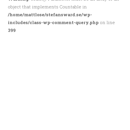
object that implements Countable in
/home/mattlose/stefansward.se/wp-
includes/class-wp-comment-query.php
on line
399