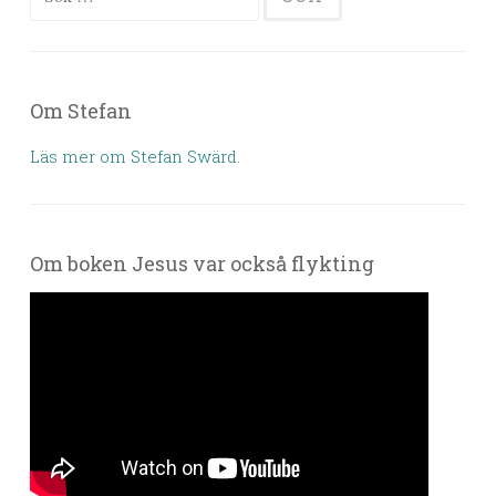
Om Stefan
Läs mer om Stefan Swärd.
Om boken Jesus var också flykting