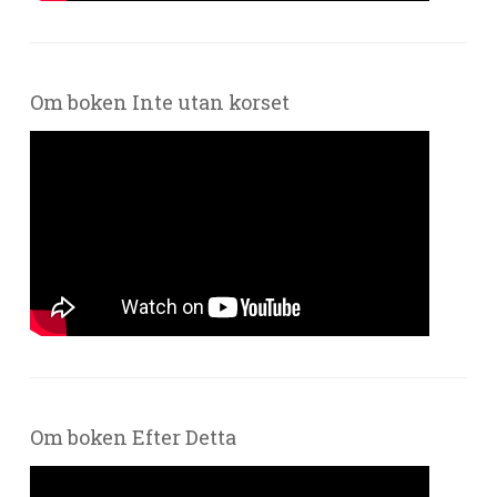
Om boken Inte utan korset
Om boken Efter Detta