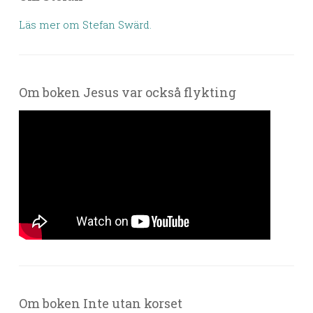
Läs mer om Stefan Swärd.
Om boken Jesus var också flykting
Om boken Inte utan korset