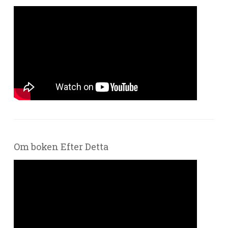
Om boken Efter Detta