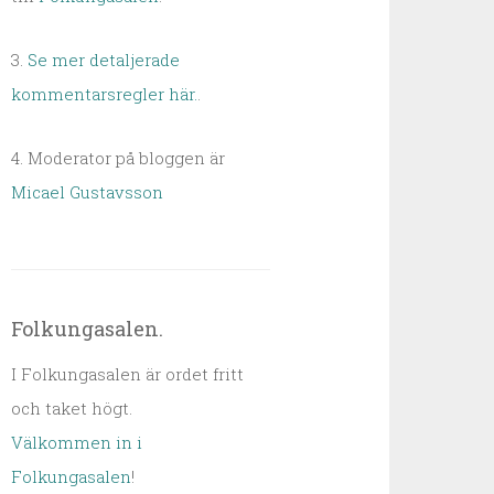
3.
Se mer detaljerade
kommentarsregler här.
.
4. Moderator på bloggen är
Micael Gustavsson
Folkungasalen.
I Folkungasalen är ordet fritt
och taket högt.
Välkommen in i
Folkungasalen
!