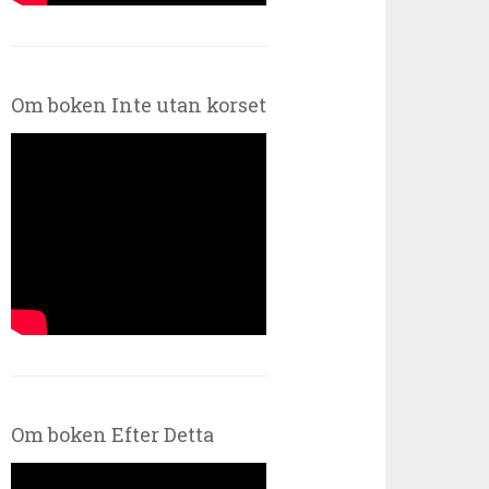
Om boken Inte utan korset
Om boken Efter Detta