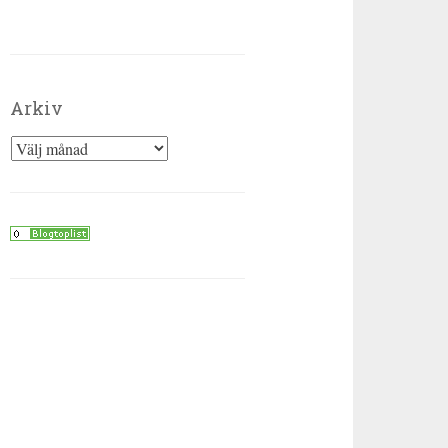
Arkiv
Arkiv