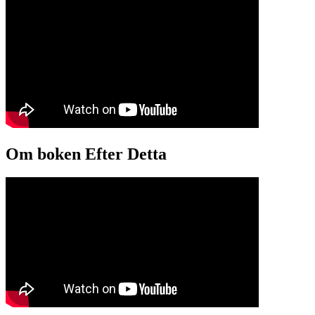
Om boken Efter Detta