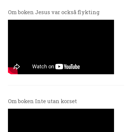
Om boken Jesus var också flykting
Om boken Inte utan korset