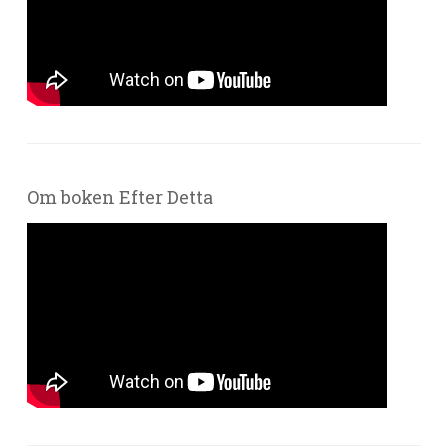
Om boken Efter Detta