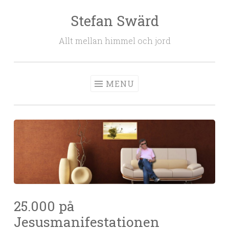
Stefan Swärd
Skip to content
Allt mellan himmel och jord
MENU
25.000 på
Jesusmanifestationen