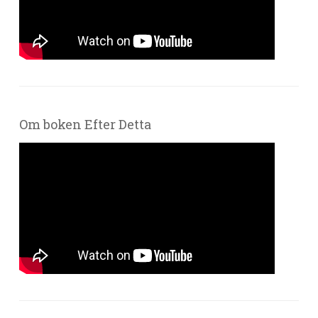
Om boken Efter Detta