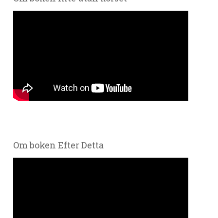
Om boken Efter Detta