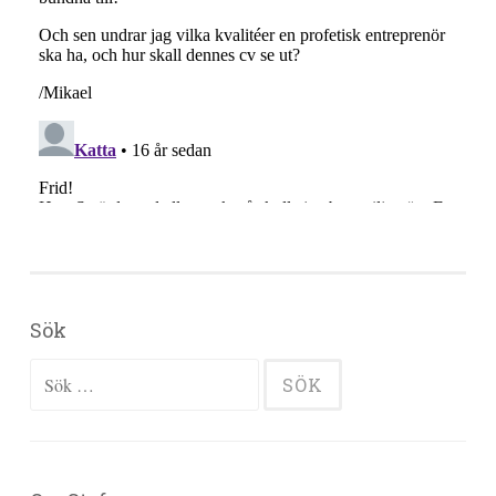
Sök
Sök efter: