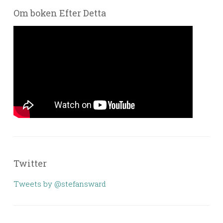
Om boken Efter Detta
Twitter
Tweets by @stefansward