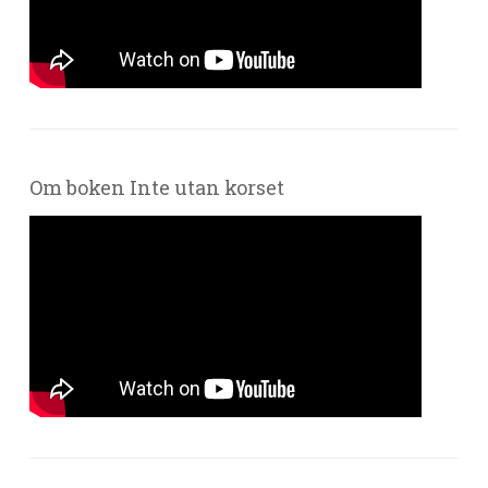
Om boken Inte utan korset