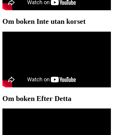
Om boken Inte utan korset
Om boken Efter Detta