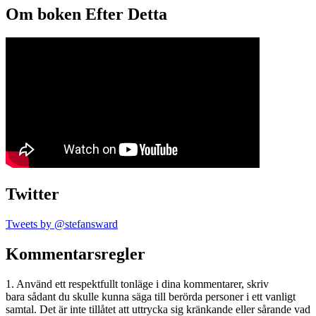
Om boken Efter Detta
Twitter
Tweets by @stefansward
Kommentarsregler
1. Använd ett respektfullt tonläge i dina kommentarer, skriv
bara sådant du skulle kunna säga till berörda personer i ett vanligt
samtal. Det är inte tillåtet att uttrycka sig kränkande eller sårande vad