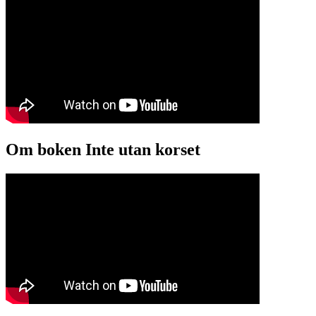
Om boken Inte utan korset