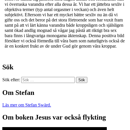
Sök
Sök efter:
Om Stefan
Läs mer om Stefan Swärd.
Om boken Jesus var också flykting