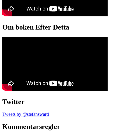
Om boken Efter Detta
Twitter
Tweets by @stefansward
Kommentarsregler