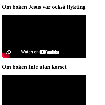
Om boken Jesus var också flykting
Om boken Inte utan korset