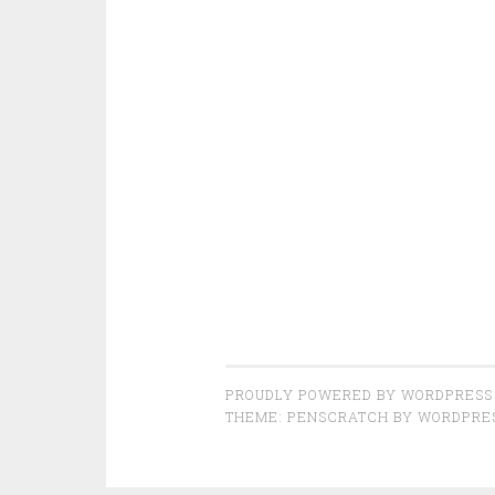
PROUDLY POWERED BY WORDPRESS
THEME: PENSCRATCH BY
WORDPRE