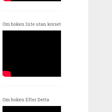
Om boken Inte utan korset
Om boken Efter Detta