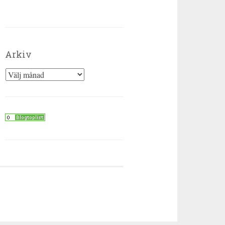
Arkiv
Arkiv