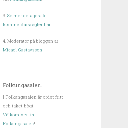
3.
Se mer detaljerade
kommentarsregler här.
.
4. Moderator på bloggen är
Micael Gustavsson
Folkungasalen.
I Folkungasalen är ordet fritt
och taket högt.
Välkommen in i
Folkungasalen
!