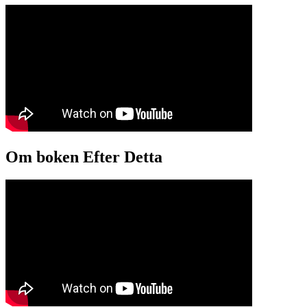
Om boken Efter Detta