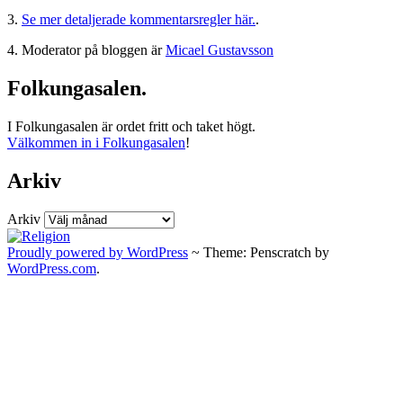
3.
Se mer detaljerade kommentarsregler här.
.
4. Moderator på bloggen är
Micael Gustavsson
Folkungasalen.
I Folkungasalen är ordet fritt och taket högt.
Välkommen in i Folkungasalen
!
Arkiv
Arkiv
Proudly powered by WordPress
~
Theme: Penscratch by
WordPress.com
.