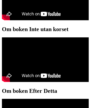
Om boken Inte utan korset
Om boken Efter Detta