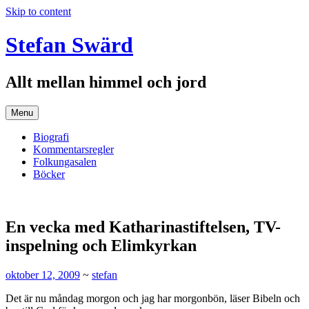
Skip to content
Stefan Swärd
Allt mellan himmel och jord
Menu
Biografi
Kommentarsregler
Folkungasalen
Böcker
En vecka med Katharinastiftelsen, TV-
inspelning och Elimkyrkan
oktober 12, 2009
~
stefan
Det är nu måndag morgon och jag har morgonbön, läser Bibeln och