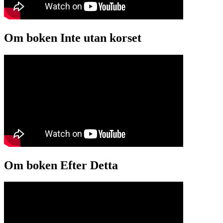
Om boken Inte utan korset
Om boken Efter Detta