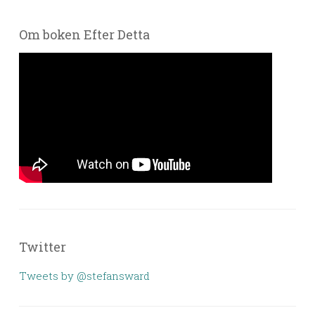
Om boken Efter Detta
Twitter
Tweets by @stefansward