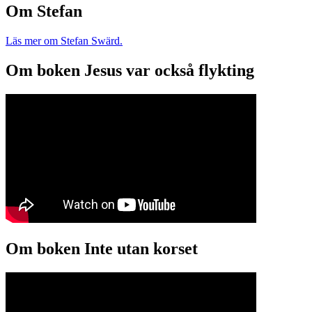
Om Stefan
Läs mer om Stefan Swärd.
Om boken Jesus var också flykting
Om boken Inte utan korset