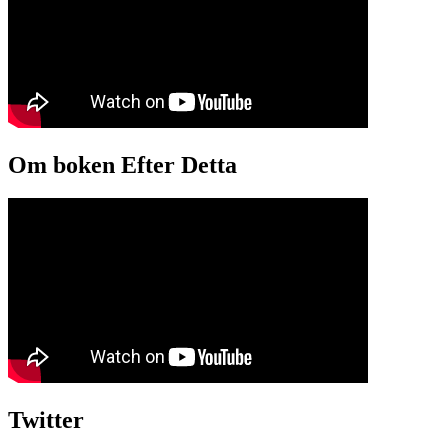
Om boken Efter Detta
Twitter