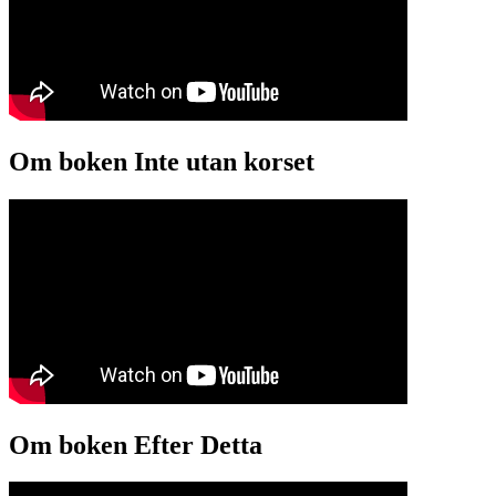
Om boken Inte utan korset
Om boken Efter Detta