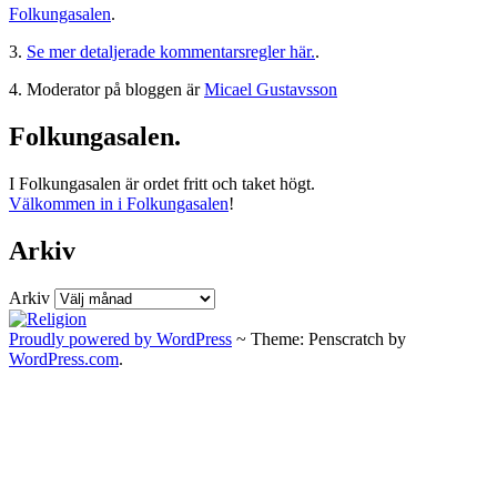
Folkungasalen
.
3.
Se mer detaljerade kommentarsregler här.
.
4. Moderator på bloggen är
Micael Gustavsson
Folkungasalen.
I Folkungasalen är ordet fritt och taket högt.
Välkommen in i Folkungasalen
!
Arkiv
Arkiv
Proudly powered by WordPress
~
Theme: Penscratch by
WordPress.com
.