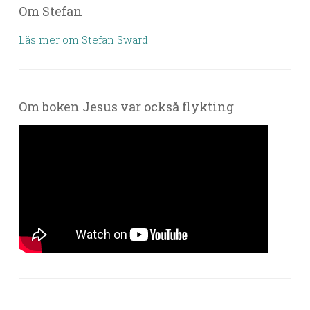
Om Stefan
Läs mer om Stefan Swärd.
Om boken Jesus var också flykting