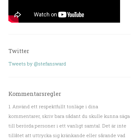
Twitter
Tweets by @stefansward
Kommentarsregler
1. Använd ett respektfullt tonläge i dina
kommentarer, skriv bara sådant du skulle kunna säga
till berörda personer i ett vanligt samtal. Det är inte
tillåtet att uttrycka sig kränkande eller sårande vad