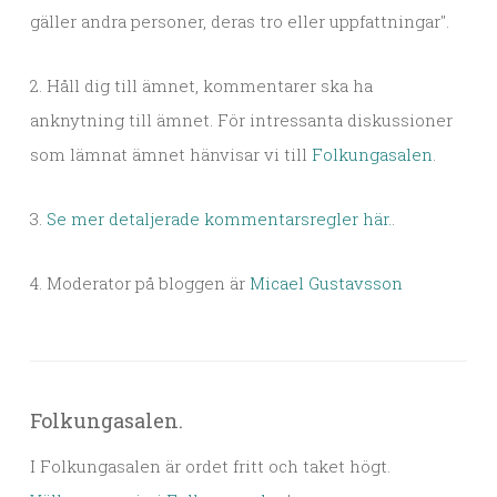
gäller andra personer, deras tro eller uppfattningar".
2. Håll dig till ämnet, kommentarer ska ha
anknytning till ämnet. För intressanta diskussioner
som lämnat ämnet hänvisar vi till
Folkungasalen
.
3.
Se mer detaljerade kommentarsregler här.
.
4. Moderator på bloggen är
Micael Gustavsson
Folkungasalen.
I Folkungasalen är ordet fritt och taket högt.