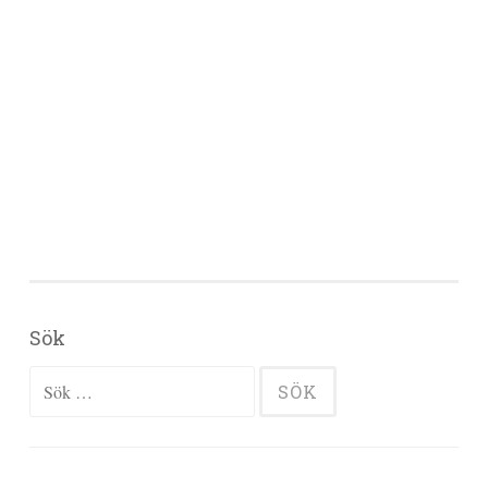
Sök
Sök efter: