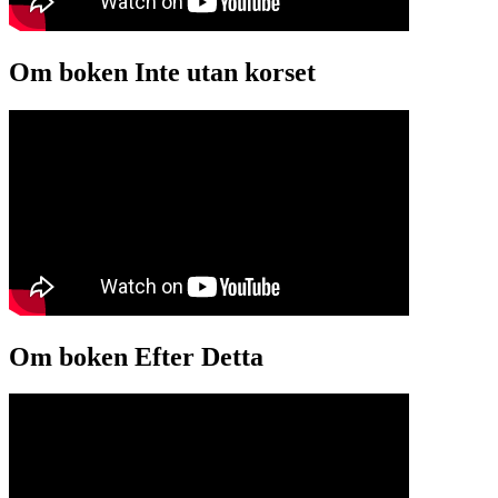
Om boken Inte utan korset
Om boken Efter Detta