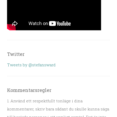
Twitter
Tweets by @stefansward
Kommentarsregler
1. Använd ett respektfullt tonläge i dina
kommentarer, skriv bara sådant du skulle kunna säga