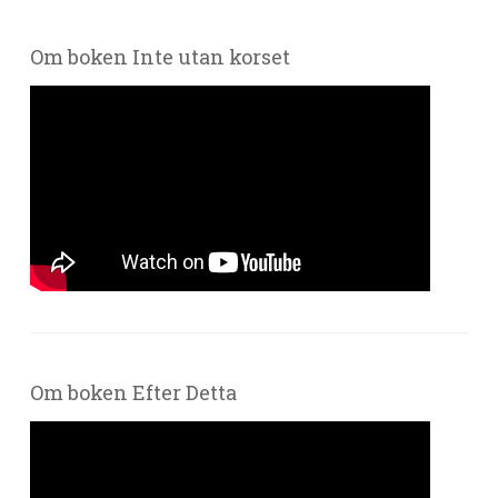
Om boken Inte utan korset
Om boken Efter Detta