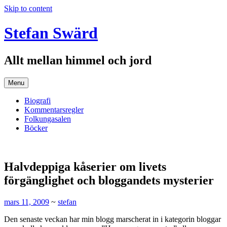
Skip to content
Stefan Swärd
Allt mellan himmel och jord
Menu
Biografi
Kommentarsregler
Folkungasalen
Böcker
Halvdeppiga kåserier om livets
förgänglighet och bloggandets mysterier
mars 11, 2009
~
stefan
Den senaste veckan har min blogg marscherat in i kategorin bloggar