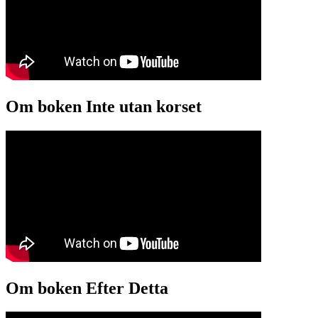
Om boken Inte utan korset
Om boken Efter Detta