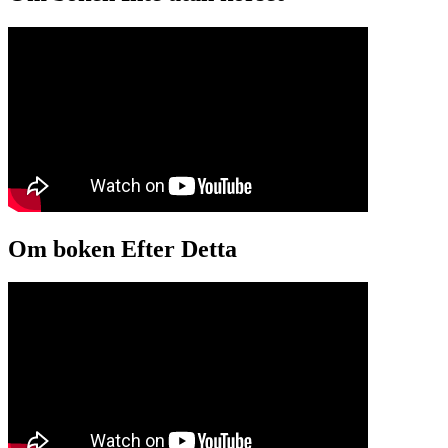
Om boken Efter Detta