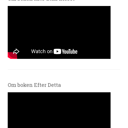
Om boken Efter Detta