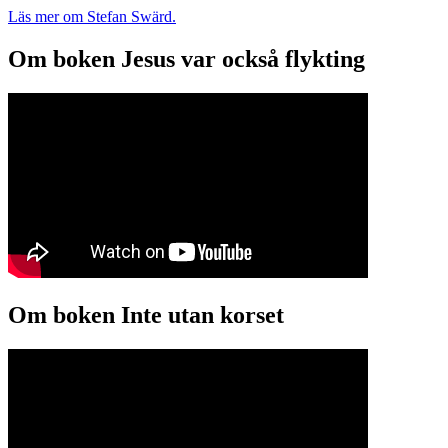
Läs mer om Stefan Swärd.
Om boken Jesus var också flykting
Om boken Inte utan korset