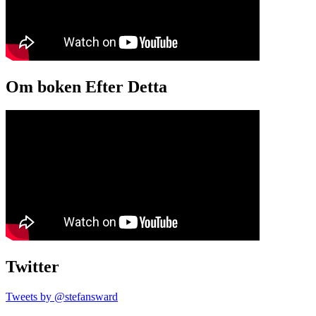
Om boken Efter Detta
Twitter
Tweets by @stefansward