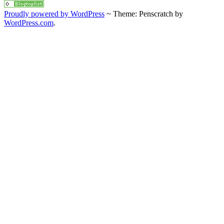
Proudly powered by WordPress
~
Theme: Penscratch by
WordPress.com
.