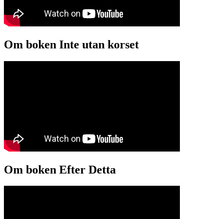
Om boken Inte utan korset
Om boken Efter Detta