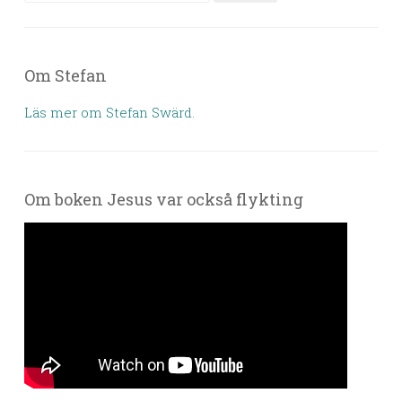
Om Stefan
Läs mer om Stefan Swärd.
Om boken Jesus var också flykting