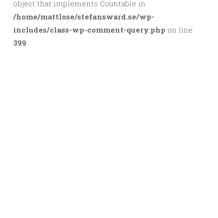
object that implements Countable in
/home/mattlose/stefansward.se/wp-
includes/class-wp-comment-query.php
on line
399