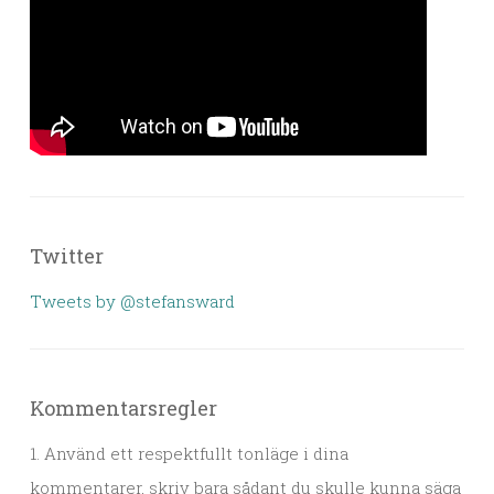
Twitter
Tweets by @stefansward
Kommentarsregler
1. Använd ett respektfullt tonläge i dina
kommentarer, skriv bara sådant du skulle kunna säga