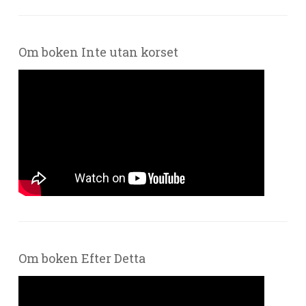
Om boken Inte utan korset
Om boken Efter Detta