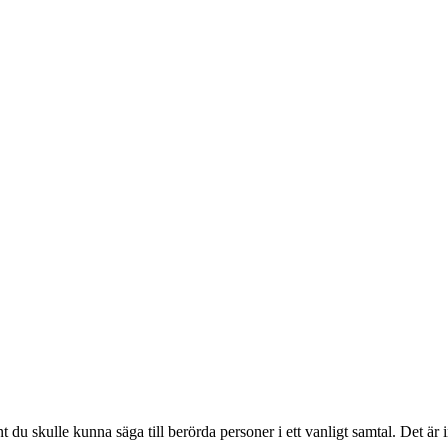
 du skulle kunna säga till berörda personer i ett vanligt samtal. Det är in