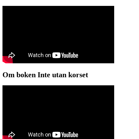
Om boken Inte utan korset