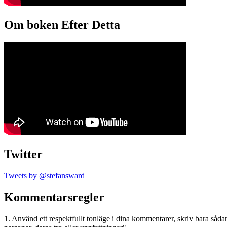
Om boken Efter Detta
Twitter
Tweets by @stefansward
Kommentarsregler
1. Använd ett respektfullt tonläge i dina kommentarer, skriv bara sådant