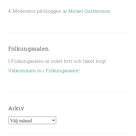
4. Moderator på bloggen är
Micael Gustavsson
Folkungasalen.
I Folkungasalen är ordet fritt och taket högt.
Välkommen in i Folkungasalen
!
Arkiv
Arkiv