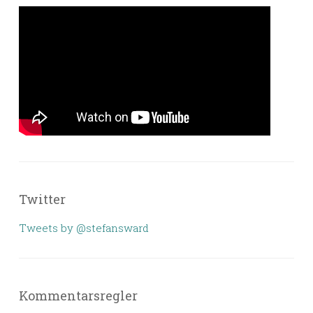
Twitter
Tweets by @stefansward
Kommentarsregler