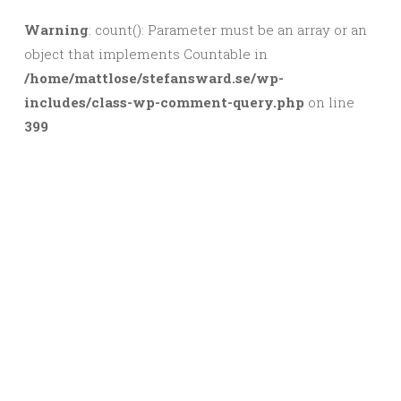
Warning
: count(): Parameter must be an array or an
object that implements Countable in
/home/mattlose/stefansward.se/wp-
includes/class-wp-comment-query.php
on line
399