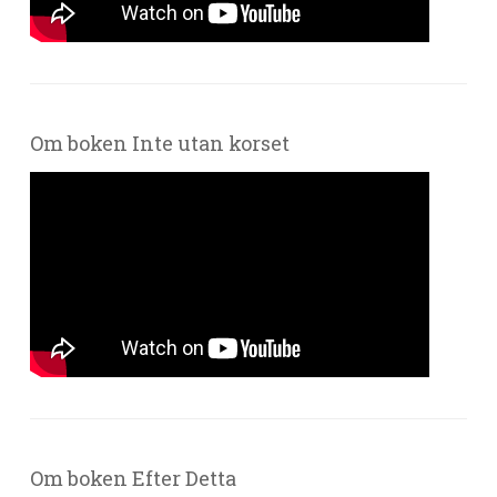
Om boken Inte utan korset
Om boken Efter Detta