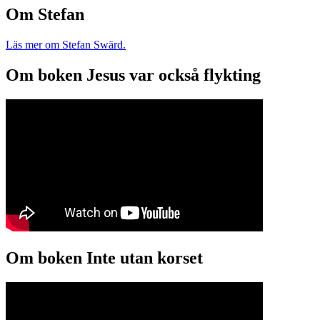
Om Stefan
Läs mer om Stefan Swärd.
Om boken Jesus var också flykting
Om boken Inte utan korset