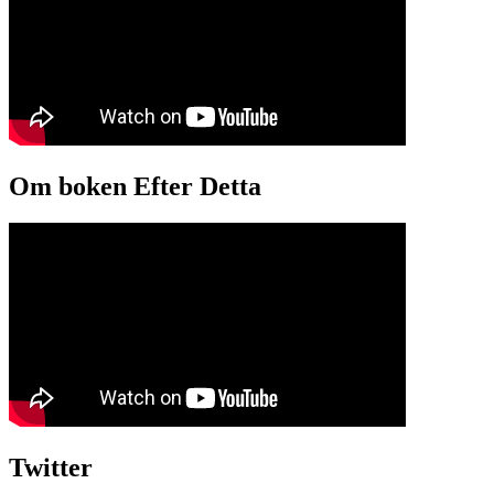
Om boken Efter Detta
Twitter