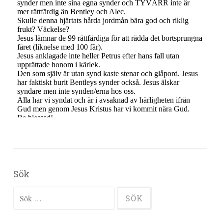
Sök
Sök efter: