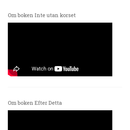
Om boken Inte utan korset
Om boken Efter Detta