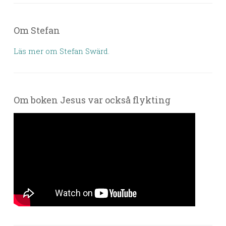
Om Stefan
Läs mer om Stefan Swärd.
Om boken Jesus var också flykting