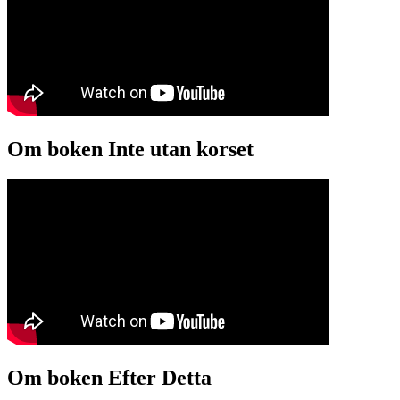
Om boken Inte utan korset
Om boken Efter Detta