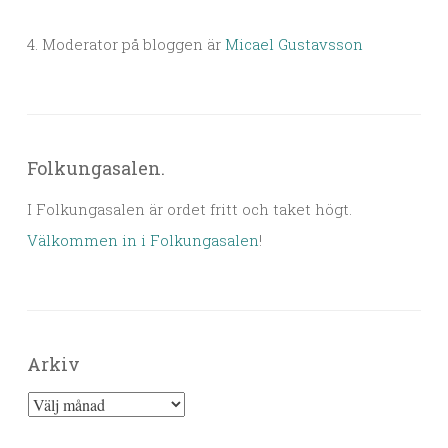
4. Moderator på bloggen är
Micael Gustavsson
Folkungasalen.
I Folkungasalen är ordet fritt och taket högt.
Välkommen in i Folkungasalen
!
Arkiv
Arkiv