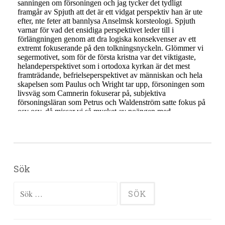
Sök
Sök efter: