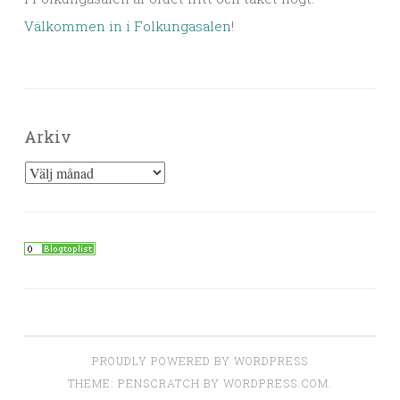
Välkommen in i Folkungasalen
!
Arkiv
Arkiv
PROUDLY POWERED BY WORDPRESS
THEME: PENSCRATCH BY
WORDPRESS.COM
.