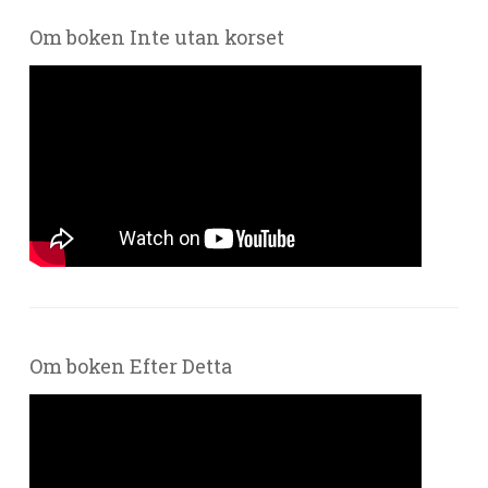
Om boken Inte utan korset
Om boken Efter Detta