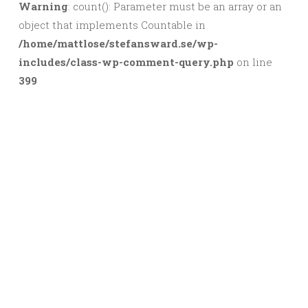
Warning
: count(): Parameter must be an array or an
object that implements Countable in
/home/mattlose/stefansward.se/wp-
includes/class-wp-comment-query.php
on line
399