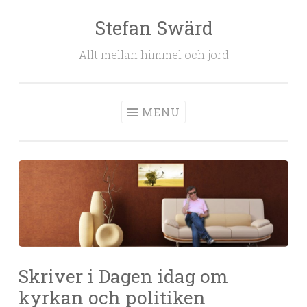
Stefan Swärd
Skip to content
Allt mellan himmel och jord
MENU
Skriver i Dagen idag om
kyrkan och politiken