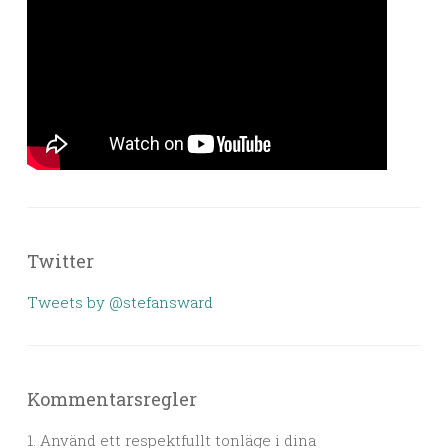
Twitter
Tweets by @stefansward
Kommentarsregler
1. Använd ett respektfullt tonläge i dina