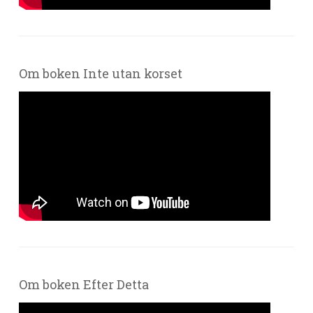
Om boken Inte utan korset
Om boken Efter Detta