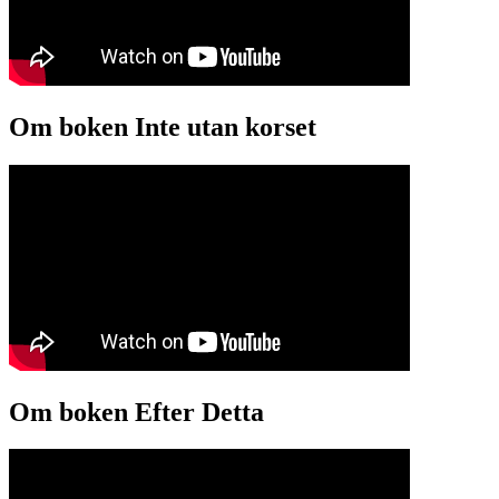
Om boken Inte utan korset
Om boken Efter Detta