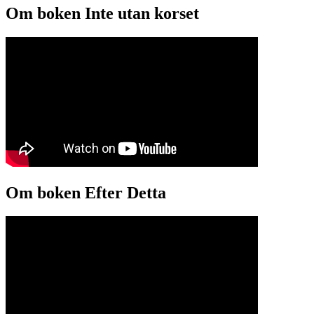
Om boken Inte utan korset
Om boken Efter Detta