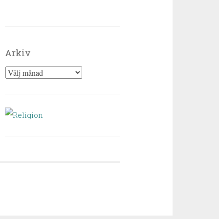
Arkiv
Arkiv