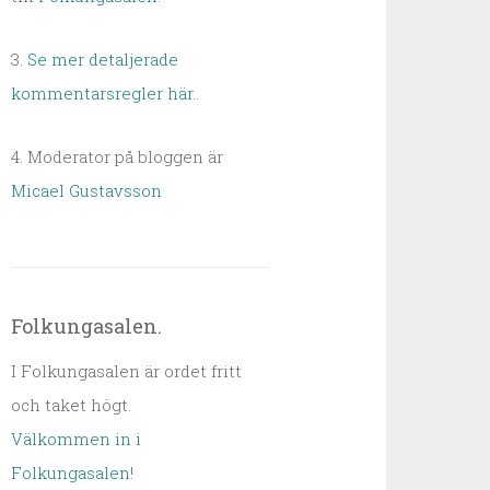
3.
Se mer detaljerade
kommentarsregler här.
.
4. Moderator på bloggen är
Micael Gustavsson
Folkungasalen.
I Folkungasalen är ordet fritt
och taket högt.
Välkommen in i
Folkungasalen
!