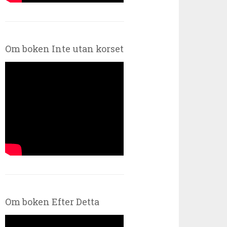
Om boken Inte utan korset
Om boken Efter Detta