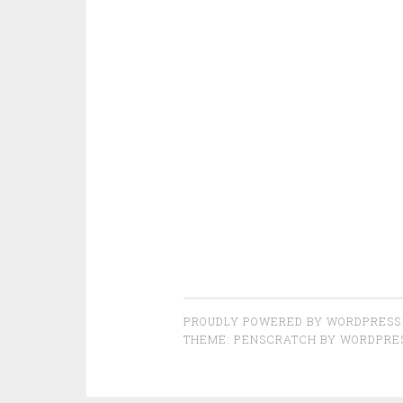
PROUDLY POWERED BY WORDPRESS
THEME: PENSCRATCH BY
WORDPRE