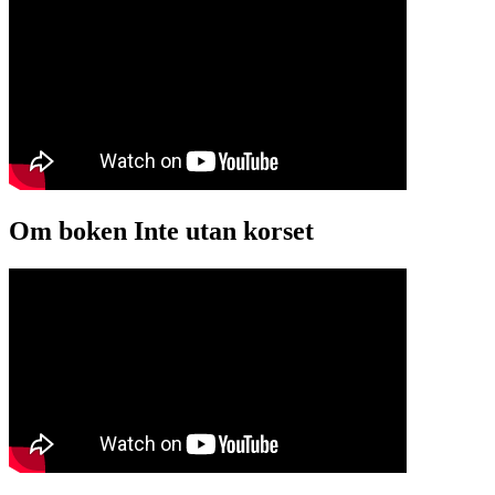
Om boken Inte utan korset