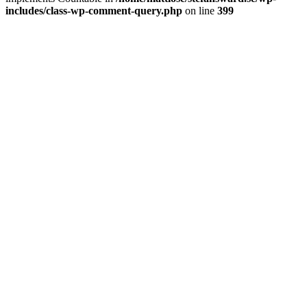
includes/class-wp-comment-query.php
on line
399