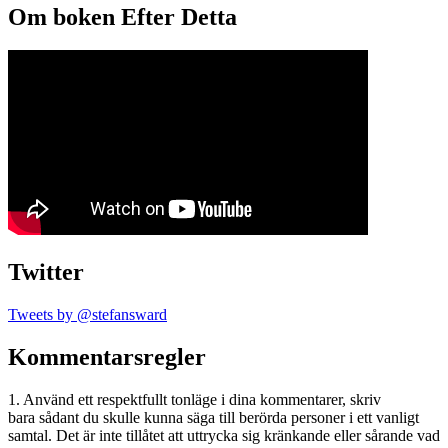
Om boken Efter Detta
Twitter
Tweets by @stefansward
Kommentarsregler
1. Använd ett respektfullt tonläge i dina kommentarer, skriv
bara sådant du skulle kunna säga till berörda personer i ett vanligt
samtal. Det är inte tillåtet att uttrycka sig kränkande eller sårande vad