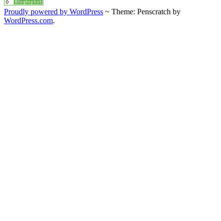
Proudly powered by WordPress
~
Theme: Penscratch by
WordPress.com
.