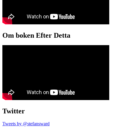
Om boken Efter Detta
Twitter
Tweets by @stefansward