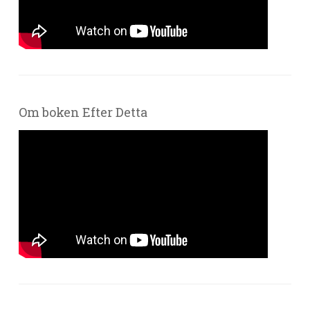
Om boken Efter Detta