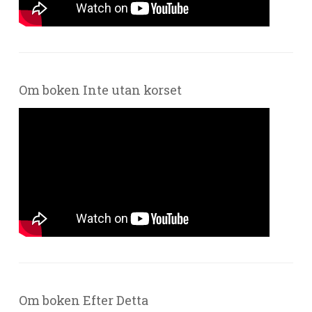
Om boken Inte utan korset
Om boken Efter Detta