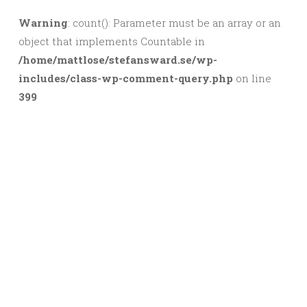
Warning
: count(): Parameter must be an array or an
object that implements Countable in
/home/mattlose/stefansward.se/wp-
includes/class-wp-comment-query.php
on line
399