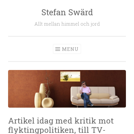
Stefan Swärd
Skip to content
Allt mellan himmel och jord
MENU
Artikel idag med kritik mot
flyktingpolitiken, till TV-