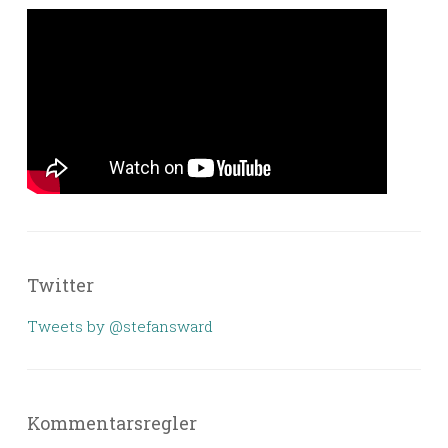
Twitter
Tweets by @stefansward
Kommentarsregler