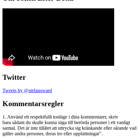
Twitter
Tweets by @stefansward
Kommentarsregler
1. Använd ett respektfullt tonläge i dina kommentarer, skriv
bara sådant du skulle kunna säga till berörda personer i ett vanligt
samtal. Det är inte tillåtet att uttrycka sig kränkande eller sårande vad
gäller andra personer, deras tro eller uppfattningar".