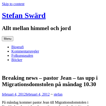
Skip to content
Stefan Swärd
Allt mellan himmel och jord
Menu
Biografi
Kommentarsregler
Folkungasalen
Böcker
Breaking news – pastor Jean – tas upp i
Migrationsdomstolen på måndag 10.30
februari 4, 2012
februari 4, 2012
~
stefan
På måndag kommer pastor Jean till Migrationsdomstolen i