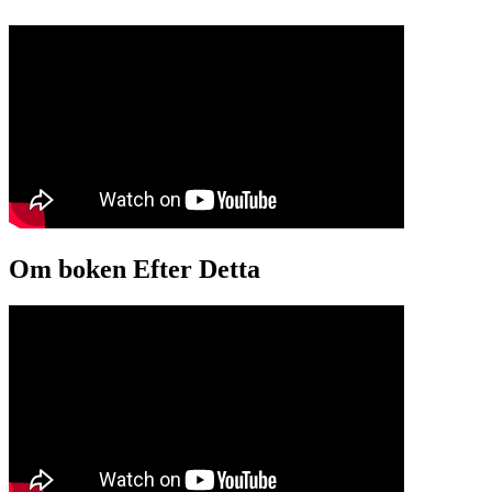
Om boken Efter Detta