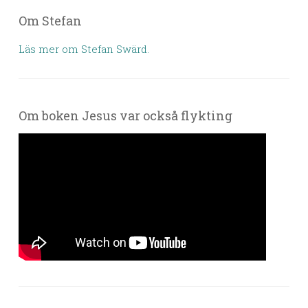
Om Stefan
Läs mer om Stefan Swärd.
Om boken Jesus var också flykting