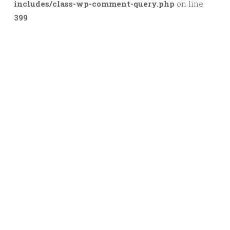
includes/class-wp-comment-query.php
on line
399