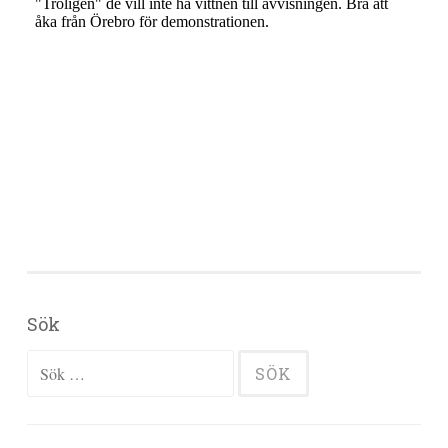
Sök
Sök efter: