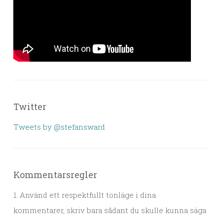
Twitter
Tweets by @stefansward
Kommentarsregler
1. Använd ett respektfullt tonläge i dina
kommentarer, skriv bara sådant du skulle kunna säga