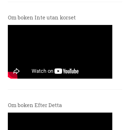
Om boken Inte utan korset
Om boken Efter Detta