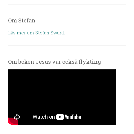
Om Stefan
Läs mer om Stefan Swärd.
Om boken Jesus var också flykting